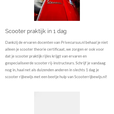
Scooter praktijk in 1 dag
Dankzij de ervaren docenten van Privecursus.nl behaal je niet
alleen je scooter theorie certificaat, we zorgen er ook voor
dat je scooter praktijk rijles krijgt van ervaren en
gespecialiseerde scooter rij-instructeurs. Schrijf je vandaag
nog in, haal net als duizenden anderen in slechts 1 dag je
scooter rijbewijs met een beetje hulp van Scooterrijbewijs.nl!