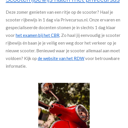
Deze zomer genieten van een ritje op de scooter? Haal je
scooter rijbewijs in 1 dag via Privecursus.nl. Onze ervaren en
gespecialiseerde docenten stomen je in slechts 1 dag klaar
voor
het examen bij het CBR
. Zo haal jij eenvoudig je scooter
rijbewijs én baan je je veilig een weg door het verkeer op je
nieuwe scooter. Benieuwd waar je scooter allemaal aan moet
voldoen? Kijk op
de website van het RDW
voor betrouwbare
informatie.